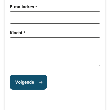
E-mailadres
*
Klacht
*
Volgende