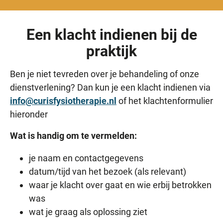
Een klacht indienen bij de
praktijk
Ben je niet tevreden over je behandeling of onze
dienstverlening? Dan kun je een klacht indienen via
info@curisfysiotherapie.nl
of het klachtenformulier
hieronder
Wat is handig om te vermelden:
je naam en contactgegevens
datum/tijd van het bezoek (als relevant)
waar je klacht over gaat en wie erbij betrokken
was
wat je graag als oplossing ziet