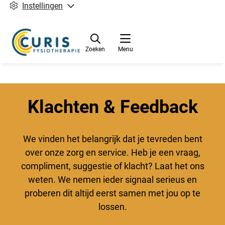
Instellingen
Zoeken
Menu
Klachten & Feedback
We vinden het belangrijk dat je tevreden bent
over onze zorg en service. Heb je een vraag,
compliment, suggestie of klacht? Laat het ons
weten. We nemen ieder signaal serieus en
proberen dit altijd eerst samen met jou op te
lossen.