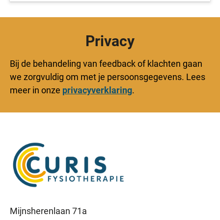
Privacy
Bij de behandeling van feedback of klachten gaan
we zorgvuldig om met je persoonsgegevens. Lees
meer in onze
privacyverklaring
.
Mijnsherenlaan 71a