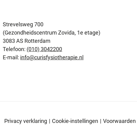
Strevelsweg 700
(Gezondheidscentrum Zovida, 1e etage)
3083 AS Rotterdam
Telefoon:
(010) 3042200
E-mail:
info@curisfysiotherapie.nl
Privacy verklaring
|
Cookie-instellingen
|
Voorwaarden