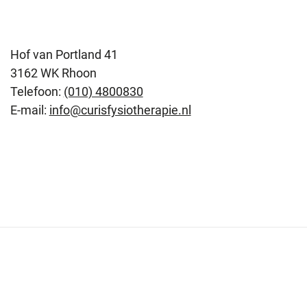
Hof van Portland 41
3162 WK Rhoon
Telefoon:
(010) 4800830
E-mail:
info@curisfysiotherapie.nl