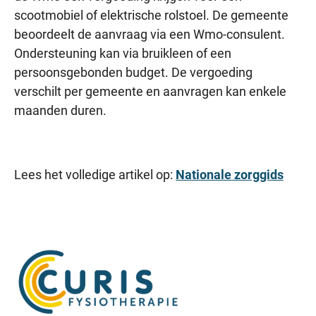
scootmobiel of elektrische rolstoel. De gemeente
beoordeelt de aanvraag via een Wmo-consulent.
Ondersteuning kan via bruikleen of een
persoonsgebonden budget. De vergoeding
verschilt per gemeente en aanvragen kan enkele
maanden duren.
Lees het volledige artikel op:
Nationale zorggids