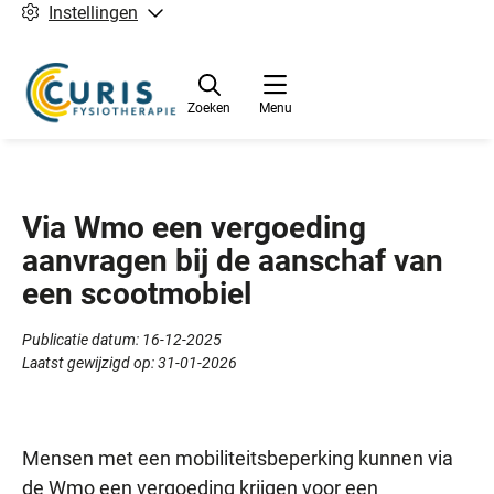
Instellingen
Zoeken
Menu
Via Wmo een vergoeding
aanvragen bij de aanschaf van
een scootmobiel
Publicatie datum:
16-12-2025
Laatst gewijzigd op:
31-01-2026
Mensen met een mobiliteitsbeperking kunnen via
de Wmo een vergoeding krijgen voor een